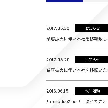
2017.05.30
お知らせ
業容拡大に伴い本社を移転致し
2017.05.20
お知らせ
業容拡大に伴い本社を移転いた
2016.06.15
執筆活動
EnterpriseZine「『漏