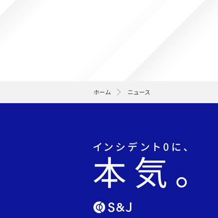
ホーム
ニュース