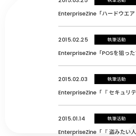
2015.03.25
執筆活動
EnterpriseZine「ハー
2015.02.25
執筆活動
EnterpriseZine「P
2015.02.03
執筆活動
EnterpriseZine「『 セ
2015.01.14
執筆活動
EnterpriseZine「『 