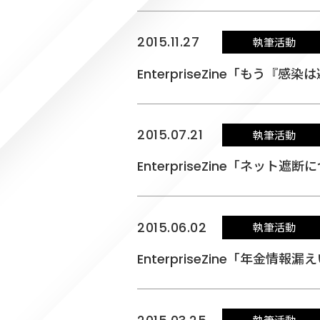
2015.11.27
執筆活動
EnterpriseZine「もう
2015.07.21
執筆活動
EnterpriseZine「ネット遮
2015.06.02
執筆活動
EnterpriseZine「年