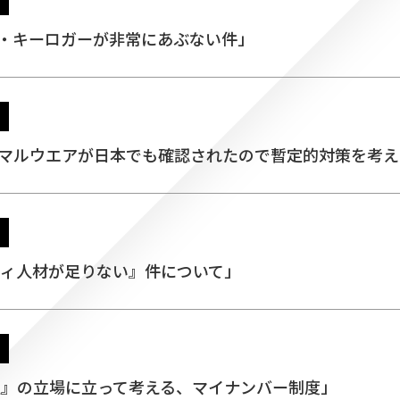
ドウエア・キーロガーが非常にあぶない件」
OSを狙ったマルウエアが日本でも確認されたので暫定的対策を考
キュリティ人材が足りない』件について」
盗みたい人』の立場に立って考える、マイナンバー制度」