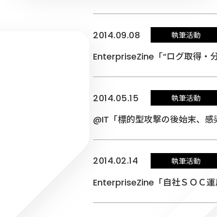
2014.09.08
執筆活動
EnterpriseZine「“ロ
2014.05.15
執筆活動
@IT「標的型攻撃の後始末、感
2014.02.14
執筆活動
EnterpriseZine「自社ＳＯ