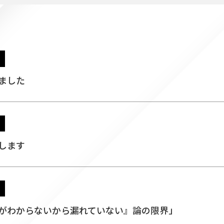
ました
します
れたことがわからないから漏れていない』論の限界」