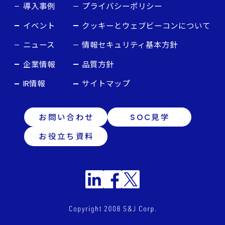
導入事例
プライバシーポリシー
イベント
クッキーとウェブビーコンについて
ニュース
情報セキュリティ基本方針
企業情報
品質方針
IR情報
サイトマップ
お問い合わせ
SOC見学
お役立ち資料