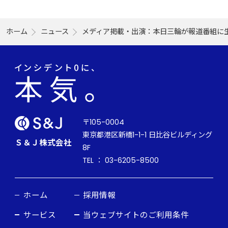
ホーム
ニュース
メディア掲載・出演：本日三輪が報道番組に
〒105-0004
東京都港区新橋1-1-1 日比谷ビルディング
Ｓ＆Ｊ株式会社
8F
TEL ： 03-6205-8500
ホーム
採用情報
サービス
当ウェブサイトのご利用条件