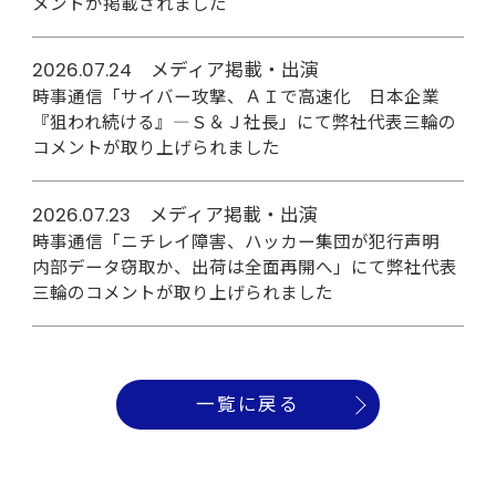
メントが掲載されました
2026.07.24 メディア掲載・出演
時事通信「サイバー攻撃、ＡＩで高速化 日本企業
『狙われ続ける』―Ｓ＆Ｊ社長」にて弊社代表三輪の
コメントが取り上げられました
2026.07.23 メディア掲載・出演
時事通信「ニチレイ障害、ハッカー集団が犯行声明
内部データ窃取か、出荷は全面再開へ」にて弊社代表
三輪のコメントが取り上げられました
一覧に戻る