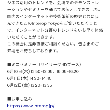
ジネス活用のトレンドを、会場でのデモンストレ
ーションやセミナーを通じてお伝えしてきました。
国内のインターネットや技術革新の歴史と共に歩
んできたこのInterop Tokyoをご覧いただくこと
で、インターネット分野のトレンドをいち早く体感
いただくことができます。
この機会に是非直接ご相談ください。皆さまのご
来場をお待ちしております。
■ミニセミナー（サイリーグHDブース）
6月10日(水) 12:50-13:05、16:05-16:20
6月11日(木) 14:30-14:45
6月12日(金) 13:20-13:35
■お申し込み
https://www.interop.jp/