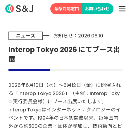
緊急対応窓口
お問い合わせ
ニュース
お知らせ：2026.06.10
Interop Tokyo 2026 にてブース出
展
2026年6月10日（水）～6月12日（金）に開催され
る「Interop Tokyo 2026」（主催：Interop Toky
o 実行委員会様）にブース出展いたします。
Interop Tokyoはインターネットテクノロジーのイ
ベントです。1994年の日本初開催以来、毎年国内
外から約500の企業・団体が参加し、技術動向とビ