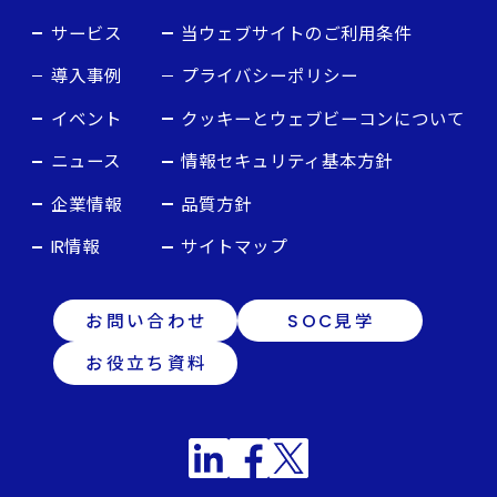
サービス
当ウェブサイトのご利用条件
導入事例
プライバシーポリシー
イベント
クッキーとウェブビーコンについて
ニュース
情報セキュリティ基本方針
企業情報
品質方針
IR情報
サイトマップ
お問い合わせ
SOC見学
お役立ち資料