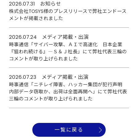
2026.07.31 お知らせ
株式会社TOSYS様のプレスリリースで弊社エンドース
メントが掲載されました
2026.07.24 メディア掲載・出演
時事通信「サイバー攻撃、ＡＩで高速化 日本企業
『狙われ続ける』―Ｓ＆Ｊ社長」にて弊社代表三輪の
コメントが取り上げられました
2026.07.23 メディア掲載・出演
時事通信「ニチレイ障害、ハッカー集団が犯行声明
内部データ窃取か、出荷は全面再開へ」にて弊社代表
三輪のコメントが取り上げられました
一覧に戻る