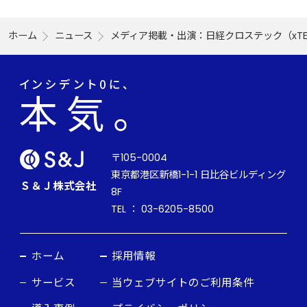
ホーム
ニュース
メディア掲載・出演：日経クロステック（xT
〒105-0004
東京都港区新橋1-1-1 日比谷ビルディング
Ｓ＆Ｊ株式会社
8F
TEL ： 03-6205-8500
ホーム
採用情報
サービス
当ウェブサイトのご利用条件