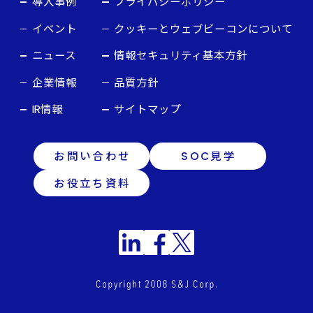
導入事例
プライバシーポリシー
イベント
クッキーとウェブビーコンについて
ニュース
情報セキュリティ基本方針
企業情報
品質方針
IR情報
サイトマップ
お問い合わせ
SOC見学
お役立ち資料