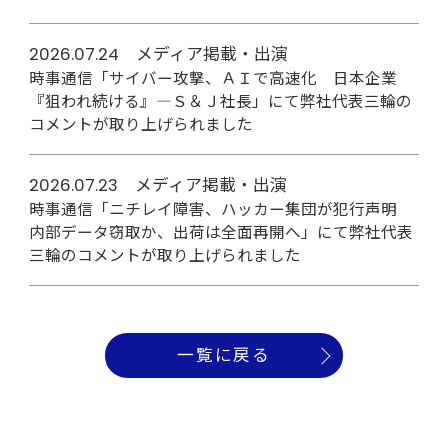
2026.07.24 メディア掲載・出演
時事通信「サイバー攻撃、ＡＩで高速化 日本企業
『狙われ続ける』―Ｓ＆Ｊ社長」にて弊社代表三輪の
コメントが取り上げられました
2026.07.23 メディア掲載・出演
時事通信「ニチレイ障害、ハッカー集団が犯行声明
内部データ窃取か、出荷は全面再開へ」にて弊社代表
三輪のコメントが取り上げられました
一覧に戻る