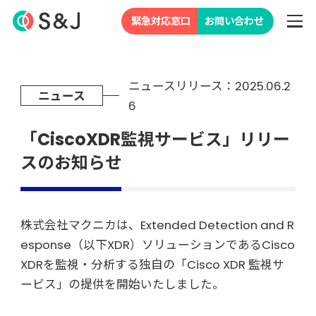
緊急対応窓口
お問い合わせ
ニュースリリース：2025.06.2
ニュース
6
「CiscoXDR監視サービス」リリー
スのお知らせ
株式会社マクニカは、Extended Detection and R
esponse（以下XDR）ソリューションであるCisco
XDRを監視・分析する独自の「Cisco XDR 監視サ
ービス」の提供を開始いたしました。