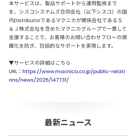
本サービスは、製品サポートから運用監視まで
を、シスコシステムズ合同会社（以下シスコ）の国
内Distributorであるマクニカが関係会社であるＳ
＆Ｊ株式会社を含めたマクニカグループで一貫して
支援することで、お客様のお問い合わせフローの煩
雑化を防ぎ、包括的なサポートを実現します。
▼サービスの詳細はこちら
URL：
https://www.macnica.co.jp/public-relati
ons/news/2025/147731/
最新ニュース