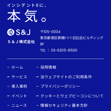
〒105-0004
東京都港区新橋1-1-1 日比谷ビルディング
Ｓ＆Ｊ株式会社
8F
TEL ： 03-6205-8500
ホーム
採用情報
サービス
当ウェブサイトのご利用条件
導入事例
プライバシーポリシー
イベント
クッキーとウェブビーコンについて
ニュース
情報セキュリティ基本方針