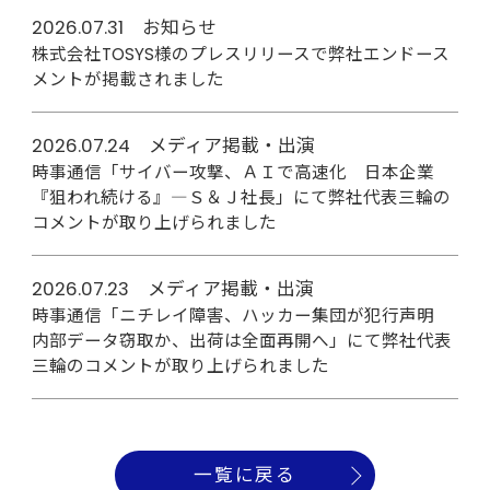
2026.07.31 お知らせ
株式会社TOSYS様のプレスリリースで弊社エンドース
メントが掲載されました
2026.07.24 メディア掲載・出演
時事通信「サイバー攻撃、ＡＩで高速化 日本企業
『狙われ続ける』―Ｓ＆Ｊ社長」にて弊社代表三輪の
コメントが取り上げられました
2026.07.23 メディア掲載・出演
時事通信「ニチレイ障害、ハッカー集団が犯行声明
内部データ窃取か、出荷は全面再開へ」にて弊社代表
三輪のコメントが取り上げられました
一覧に戻る