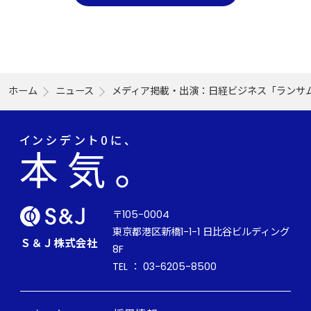
ホーム
ニュース
メディア掲載・出演：日経ビジネス「ランサム
〒105-0004
東京都港区新橋1-1-1 日比谷ビルディング
Ｓ＆Ｊ株式会社
8F
TEL ： 03-6205-8500