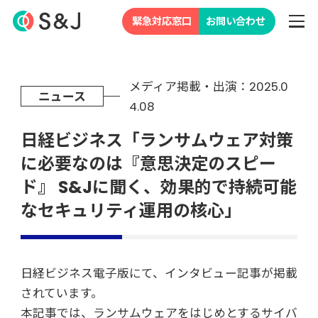
緊急対応窓口
お問い合わせ
メディア掲載・出演：2025.0
ニュース
4.08
日経ビジネス「ランサムウェア対策
に必要なのは『意思決定のスピー
ド』 S&Jに聞く、効果的で持続可能
なセキュリティ運用の核心」
日経ビジネス電子版にて、インタビュー記事が掲載
されています。
本記事では、ランサムウェアをはじめとするサイバ