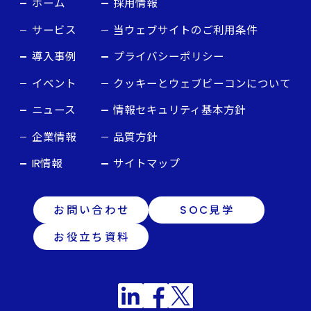
ホーム
採用情報
サービス
当ウェブサイトのご利用条件
導入事例
プライバシーポリシー
イベント
クッキーとウェブビーコンについて
ニュース
情報セキュリティ基本方針
企業情報
品質方針
IR情報
サイトマップ
お問い合わせ
SOC見学
お役立ち資料