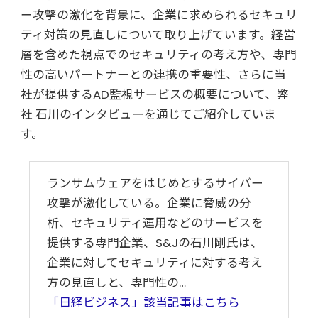
ー攻撃の激化を背景に、企業に求められるセキュリ
ティ対策の見直しについて取り上げています。経営
層を含めた視点でのセキュリティの考え方や、専門
性の高いパートナーとの連携の重要性、さらに当
社が提供するAD監視サービスの概要について、弊
社 石川のインタビューを通じてご紹介していま
す。
ランサムウェアをはじめとするサイバー
攻撃が激化している。企業に脅威の分
析、セキュリティ運用などのサービスを
提供する専門企業、S&Jの石川剛氏は、
企業に対してセキュリティに対する考え
方の見直しと、専門性の…
「日経ビジネス」該当記事はこちら