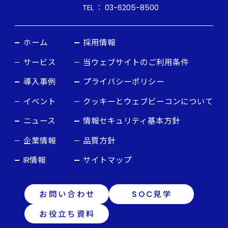
TEL ： 03-6205-8500
ホーム
採用情報
サービス
当ウェブサイトのご利用条件
導入事例
プライバシーポリシー
イベント
クッキーとウェブビーコンについて
ニュース
情報セキュリティ基本方針
企業情報
品質方針
IR情報
サイトマップ
お問い合わせ
SOC見学
お役立ち資料