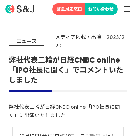
緊急対応窓口
お問い合わせ
メディア掲載・出演：2023.12.
ニュース
20
弊社代表三輪が日経CNBC online
「IPO社長に聞く」でコメントいた
しました
弊社代表三輪が日経CNBC online「IPO社長に聞
く」に出演いたしました。