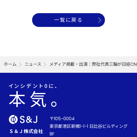
一覧に戻る
ホーム
ニュース
メディア掲載・出演：弊社代表三輪が日経CNBC
〒105-0004
東京都港区新橋1-1-1 日比谷ビルディング
Ｓ＆Ｊ株式会社
8F