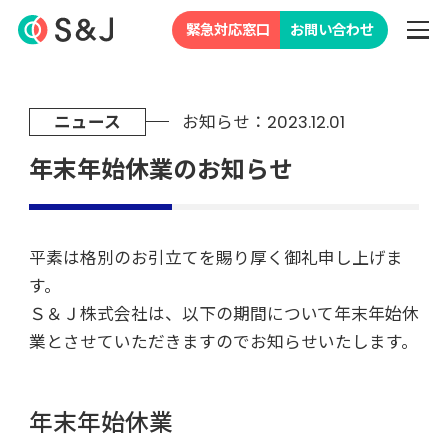
緊急対応窓口
お問い合わせ
ニュース
お知らせ：2023.12.01
年末年始休業のお知らせ
平素は格別のお引立てを賜り厚く御礼申し上げま
す。
Ｓ＆Ｊ株式会社は、以下の期間について年末年始休
業とさせていただきますのでお知らせいたします。
年末年始休業