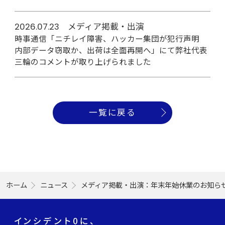
2026.07.23 メディア掲載・出演
時事通信「ニチレイ障害、ハッカー集団が犯行声明
内部データ窃取か、出荷は全面再開へ」にて弊社代表
三輪のコメントが取り上げられました
一覧に戻る
ホーム
ニュース
メディア掲載・出演：年末年始休業のお知ら