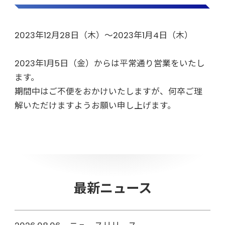
2023年12月28日（木）～2023年1月4日（木）
2023年1月5日（金）からは平常通り営業をいたし
ます。
期間中はご不便をおかけいたしますが、何卒ご理
解いただけますようお願い申し上げます。
最新ニュース