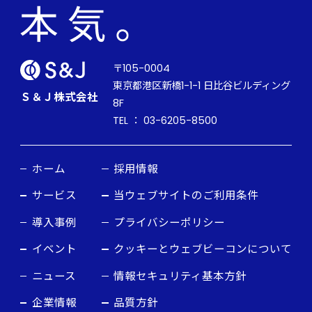
〒105-0004
東京都港区新橋1-1-1 日比谷ビルディング
Ｓ＆Ｊ株式会社
8F
TEL ： 03-6205-8500
ホーム
採用情報
サービス
当ウェブサイトのご利用条件
導入事例
プライバシーポリシー
イベント
クッキーとウェブビーコンについて
ニュース
情報セキュリティ基本方針
企業情報
品質方針