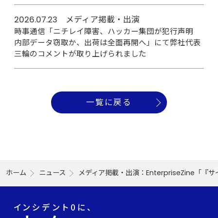
2026.07.23 メディア掲載・出演
時事通信「ニチレイ障害、ハッカー集団が犯行声明
内部データ窃取か、出荷は全面再開へ」にて弊社代表
三輪のコメントが取り上げられました
一覧に戻る
ホーム
ニュース
メディア掲載・出演：EnterpriseZi