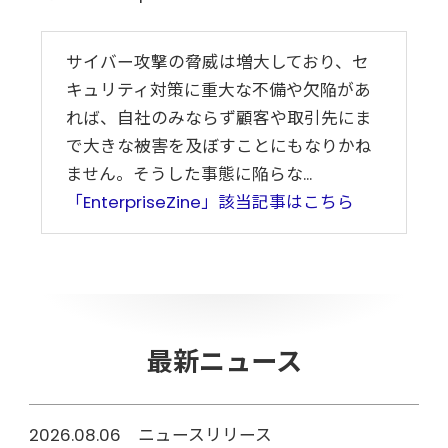
サイバー攻撃の脅威は増大しており、セ
キュリティ対策に重大な不備や欠陥があ
れば、自社のみならず顧客や取引先にま
で大きな被害を及ぼすことにもなりかね
ません。そうした事態に陥らな...
「EnterpriseZine」該当記事はこちら
最新ニュース
2026.08.06 ニュースリリース