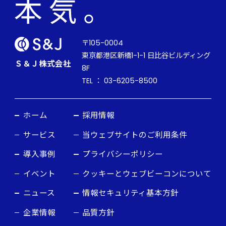
〒105-0004
東京都港区新橋1-1-1 日比谷ビルディング
Ｓ＆Ｊ株式会社
8F
TEL ： 03-6205-8500
ホーム
採用情報
サービス
当ウェブサイトのご利用条件
導入事例
プライバシーポリシー
イベント
クッキーとウェブビーコンについて
ニュース
情報セキュリティ基本方針
企業情報
品質方針