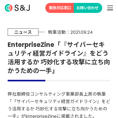
緊急対応窓口
お問い合わせ
ニュース
執筆活動：2021.09.24
EnterpriseZine「『サイバーセキ
ュリティ経営ガイドライン』をどう
活用するか 巧妙化する攻撃に立ち向
かうための一手」
弊社取締役コンサルティング事業部長上原の執筆
「『サイバーセキュリティ経営ガイドライン』をど
う活用するか 巧妙化する攻撃に立ち向かうための
一手」がEnterpriseZineに掲載されました。