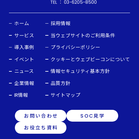
TEL ： 03-6205-8500
ホーム
採用情報
サービス
当ウェブサイトのご利用条件
導入事例
プライバシーポリシー
イベント
クッキーとウェブビーコンについて
ニュース
情報セキュリティ基本方針
企業情報
品質方針
IR情報
サイトマップ
お問い合わせ
SOC見学
お役立ち資料