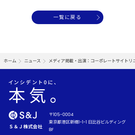
一覧に戻る
ホーム
ニュース
メディア掲載・出演：コーポレートサイトリ
〒105-0004
東京都港区新橋1-1-1 日比谷ビルディング
Ｓ＆Ｊ株式会社
8F