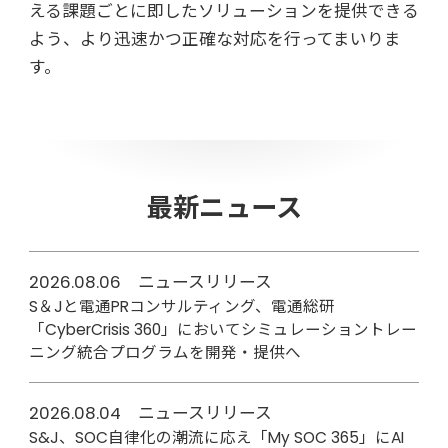
える課題ごとに即したソリューションを提供できる
よう、より迅速かつ正確な対応を行ってまいりま
す。
最新ニュース
2026.08.06 ニュースリリース
S＆Jと電通PRコンサルティング、電通総研
「CyberCrisis 360」においてシミュレーショントレー
ニング統合プログラムを開発・提供へ
2026.08.04 ニュースリリース
S&J、SOC自律化の潮流に応え「My SOC 365」にAI