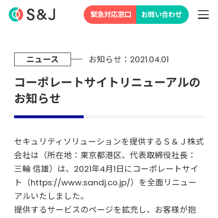
緊急対応窓口
お問い合わせ
ニュース
お知らせ：2021.04.01
コーポレートサイトリニューアルの
お知らせ
セキュリティソリューションを提供するＳ＆Ｊ株式
会社は（所在地：東京都港区、代表取締役社長：
三輪 信雄）は、2021年4月1日にコーポレートサイ
ト（https://www.sandj.co.jp/）を全面リニュー
アルいたしました。
提供するサービスのページを拡充し、お客様が抱