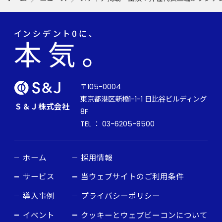
〒105-0004
東京都港区新橋1-1-1 日比谷ビルディング
Ｓ＆Ｊ株式会社
8F
TEL ： 03-6205-8500
ホーム
採用情報
サービス
当ウェブサイトのご利用条件
導入事例
プライバシーポリシー
イベント
クッキーとウェブビーコンについて