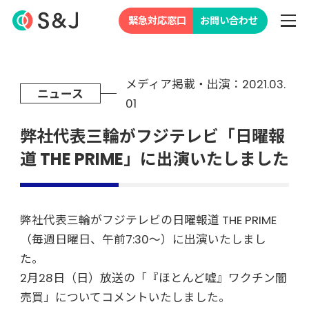
緊急対応窓口
お問い合わせ
メディア掲載・出演：2021.03.
ニュース
01
弊社代表三輪がフジテレビ「日曜報
道 THE PRIME」に出演いたしました
弊社代表三輪がフジテレビの日曜報道 THE PRIME
（毎週日曜日、午前7:30～）に出演いたしまし
た。
2月28日（日）放送の「『ほとんど嘘』ワクチン闇
売買」についてコメントいたしました。