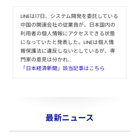
LINEは17日、システム開発を委託している
中国の関連会社の従業員が、日本国内の
利用者の個人情報にアクセスできる状態
になっていたと発表した。LINEは個人情
報保護法に違反しないとしているが、専
門家の意見は分かれ…
「日本経済新聞」該当記事はこちら
最新ニュース