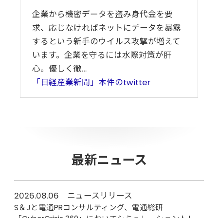
企業から機密データを盗み身代金を要
求、応じなければネットにデータを暴露
するという新手のウイルス攻撃が増えて
います。企業を守るには水際対策が肝
心。優しく徹…
「日経産業新聞」本件のtwitter
最新ニュース
2026.08.06 ニュースリリース
S＆Jと電通PRコンサルティング、電通総研