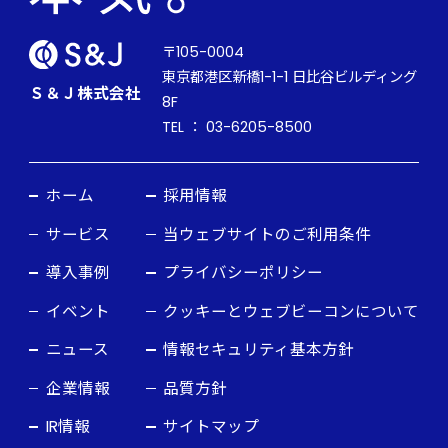
〒105-0004
東京都港区新橋1-1-1 日比谷ビルディング
Ｓ＆Ｊ株式会社
8F
TEL ： 03-6205-8500
ホーム
採用情報
サービス
当ウェブサイトのご利用条件
導入事例
プライバシーポリシー
イベント
クッキーとウェブビーコンについて
ニュース
情報セキュリティ基本方針
企業情報
品質方針
IR情報
サイトマップ