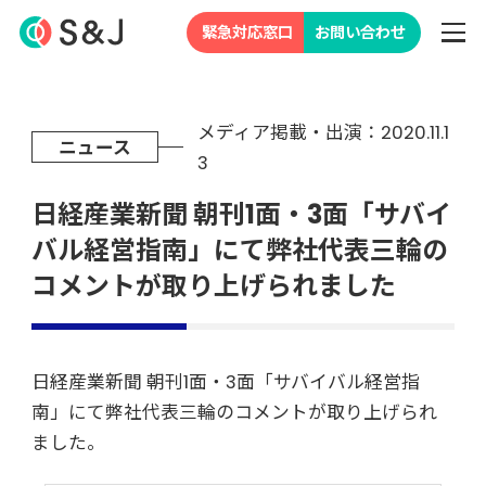
緊急対応窓口
お問い合わせ
メディア掲載・出演：2020.11.1
ニュース
3
日経産業新聞 朝刊1面・3面「サバイ
バル経営指南」にて弊社代表三輪の
コメントが取り上げられました
日経産業新聞 朝刊1面・3面「サバイバル経営指
南」にて弊社代表三輪のコメントが取り上げられ
ました。