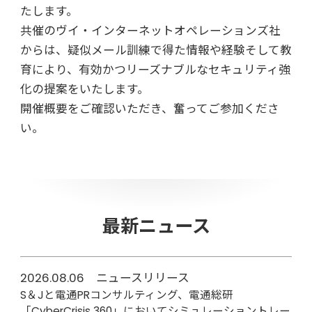
たします。
共催のヴイ・インターネットオペレーションズ社
からは、疑似メール訓練で得た情報や経験そして教
育により、有効かつリーズナブルなセキュリティ強
化の提案をいたします。
開催概要をご確認いただき、奮ってご参加くださ
い。
最新ニュース
2026.08.06 ニュースリリース
S＆Jと電通PRコンサルティング、電通総研
「CyberCrisis 360」においてシミュレーショントレー