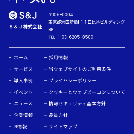
〒105-0004
東京都港区新橋1-1-1 日比谷ビルディング
Ｓ＆Ｊ株式会社
8F
TEL ： 03-6205-8500
ホーム
採用情報
サービス
当ウェブサイトのご利用条件
導入事例
プライバシーポリシー
イベント
クッキーとウェブビーコンについて
ニュース
情報セキュリティ基本方針
企業情報
品質方針
IR情報
サイトマップ