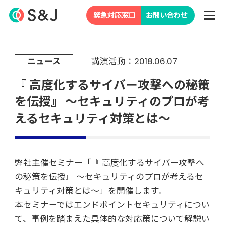
緊急対応窓口
お問い合わせ
ニュース
講演活動：2018.06.07
『 高度化するサイバー攻撃への秘策
を伝授』 ～セキュリティのプロが考
えるセキュリティ対策とは～
弊社主催セミナー「『 高度化するサイバー攻撃へ
の秘策を伝授』 ～セキュリティのプロが考えるセ
キュリティ対策とは～」を開催します。
本セミナーではエンドポイントセキュリティについ
て、事例を踏まえた具体的な対応策について解説い