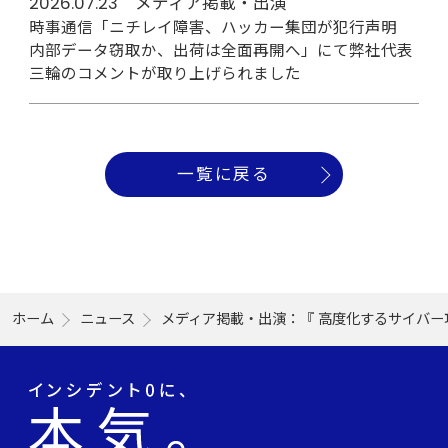
2026.07.23 メディア掲載・出演
時事通信「ニチレイ障害、ハッカー集団が犯行声明
内部データ窃取か、出荷は全面再開へ」にて弊社代表
三輪のコメントが取り上げられました
一覧に戻る
ホーム
ニュース
メディア掲載・出演：『 高度化するサイバー