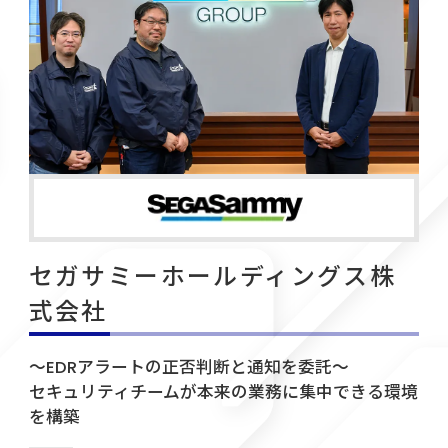
セガサミーホールディングス株
式会社
～EDRアラートの正否判断と通知を委託～
セキュリティチームが本来の業務に集中できる環境
を構築