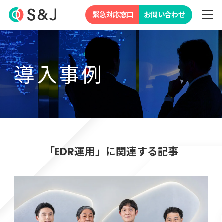
緊急対応窓口
お問い合わせ
導入事例
「EDR運用」に関連する記事