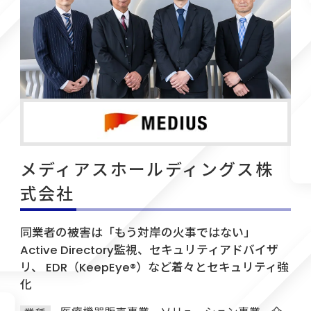
メディアスホールディングス株
式会社
同業者の被害は「もう対岸の火事ではない」
Active Directory監視、セキュリティアドバイザ
リ、 EDR（KeepEye®）など着々とセキュリティ強
化