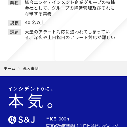
総合エンタテインメント企業グループの持株
業種
会社として、グループの経営管理及びそれに
附帯する業務
401名以上
規模
大量のアラート対応に追われてしまってい
課題
る、深夜や土日祝日のアラート対応が難しい
ホーム
導入事例
〒105-0004
東京都港区新橋1-1-1 日比谷ビルディング