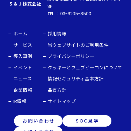
Ｓ＆Ｊ株式会社
8F
TEL ： 03-6205-8500
ホーム
採用情報
サービス
当ウェブサイトのご利用条件
導入事例
プライバシーポリシー
イベント
クッキーとウェブビーコンについて
ニュース
情報セキュリティ基本方針
企業情報
品質方針
IR情報
サイトマップ
お問い合わせ
SOC見学