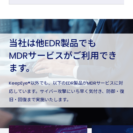
当社は他EDR製品でも
MDRサービスがご利用でき
ます。
KeepEye®以外でも、以下のEDR製品がMDRサービスに対
応しています。
サイバー攻撃にいち早く気付き、防御・復
旧・回復まで実施いたします。