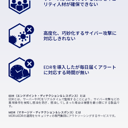
リティ人材が確保できない
高度化、巧妙化するサイバー攻撃に
対応しきれない
EDRを導入したが毎日届くアラート
に
対応する時間が無い
EDR（エンドポイント・ディテクション＆レスポンス）とは
EDRとは、サーバーやPCをリアルタイムで監視することにより、サイバー攻撃などの
異常操作を検知し感染を防ぎ、感染してしまった場合は被害を最小限にする製品で
す。
MDR（マネージド・ディテクション＆レスポンス）とは
MDRはEDRの運用をセキュリティの専門集団にアウトソーシングするサービスです。