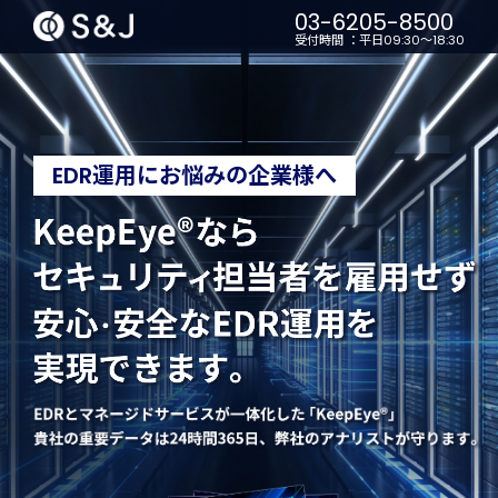
03-6205-8500
受付時間 ：平日09:30～18:30
EDR運用にお悩みの企業様へ