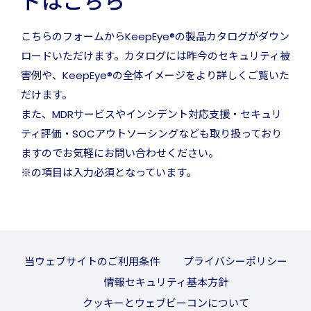
ドはこちら
こちらのフォームからKeepEye®の製品カタログがダウン
ロードいただけます。カタログには昨今のセキュリティ被
害例や、KeepEye®の全体イメージをより詳しくご覧いた
だけます。
また、MDRサービスやインシデント対応支援・セキュリ
ティ評価・SOCアウトソーシングなども取り扱っており
ますのでお気軽にお問い合わせください。
※の項目は入力必須となっています。
当ウェブサイトのご利用条件
プライバシーポリシー
情報セキュリティ基本方針
クッキーとウェブビーコンについて