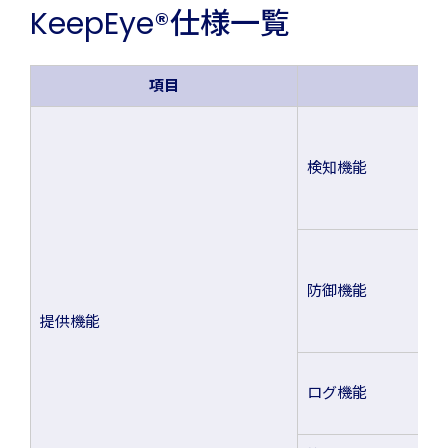
KeepEye®仕様一覧
項目
検知機能
防御機能
提供機能
ログ機能