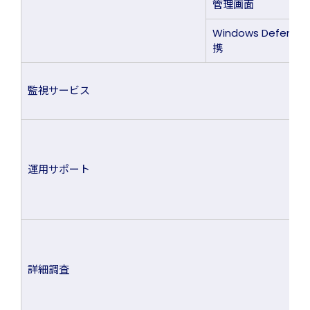
管理画面
Windows Defende
携
監視サービス
運用サポート
詳細調査