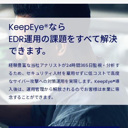
KeepEye®なら
EDR運用の課題をすべて解決
できます。
経験豊富な当社アナリストが24時間365日監視・分析す
るため、セキュリティ人材を雇用せずに低コストで高度
なサイバー攻撃への対策運用を実現します。KeepEye®導
入後は、運用管理から解放されるのでお客様は本業に専
念することができます。