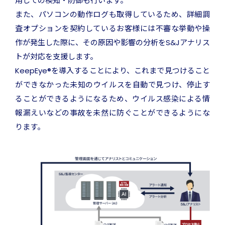
用しての検知・防御も行います。
また、パソコンの動作ログも取得しているため、詳細調
査オプションを契約しているお客様には不審な挙動や操
作が発生した際に、その原因や影響の分析をS&Jアナリス
トが対応を支援します。
KeepEye®を導入することにより、これまで見つけること
ができなかった未知のウイルスを自動で見つけ、停止す
ることができるようになるため、ウイルス感染による情
報漏えいなどの事故を未然に防ぐことができるようにな
ります。