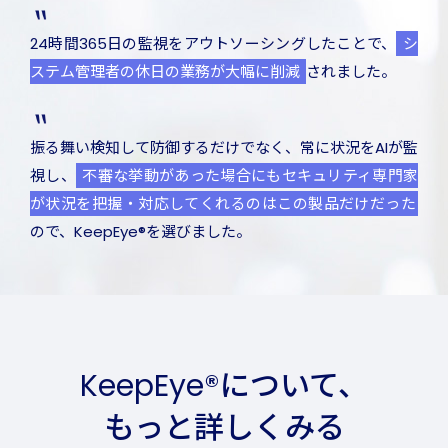
24時間365日の監視をアウトソーシングしたことで、
シ
ステム管理者の休日の業務が大幅に削減
されました。
振る舞い検知して防御するだけでなく、常に状況をAIが監
視し、
不審な挙動があった場合にもセキュリティ専門家
が状況を把握・対応してくれるのはこの製品だけだった
ので、KeepEye®を選びました。
KeepEye®について、
もっと詳しくみる