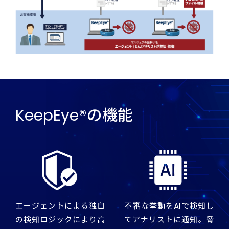
KeepEye®の機能
エージェントによる独自
不審な挙動をAIで検知し
の検知ロジックにより高
てアナリストに通知。脅