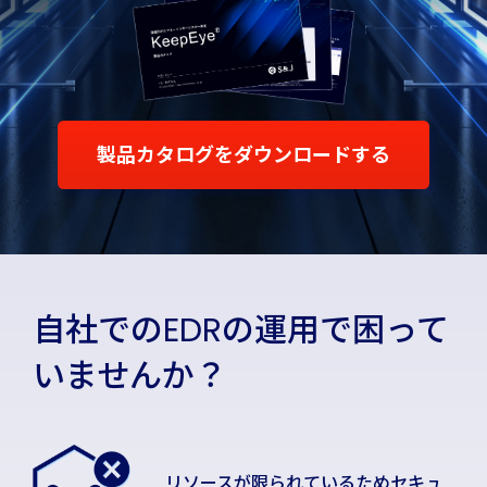
製品カタログをダウンロードする
自社でのEDRの運用で困って
いませんか？
リソースが限られているため
セキュ