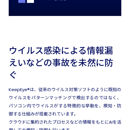
ウイルス感染による情報漏
えいなどの事故を未然に防
ぐ
KeepEye®は、従来のウイルス対策ソフトのように既知の
ウイルスをパターンマッチングで検出するのではなく、
パソコン内でウイルスがする特徴的な挙動を、検知・防
御する仕組みが搭載されています。
クラウドに集約されたプロセスなどの情報をもとにAIを活