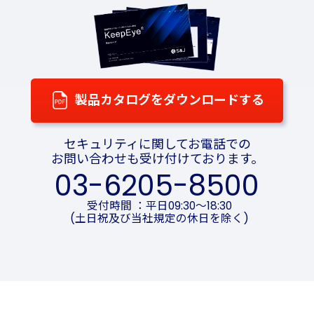
製品カタログをダウンロードする
セキュリティに関してお電話での
お問い合わせも受け付けております。
03-6205-8500
受付時間 ：平日09:30～18:30
(土日祝及び当社規定の休日を除く)